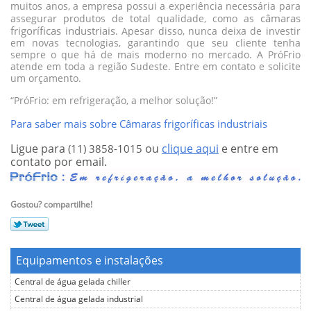
muitos anos, a empresa possui a experiência necessária para
câmaras
assegurar produtos de total qualidade, como as
frigoríficas industriais
. Apesar disso, nunca deixa de investir
em novas tecnologias, garantindo que seu cliente tenha
sempre o que há de mais moderno no mercado. A PróFrio
atende em toda a região Sudeste. Entre em contato e solicite
um orçamento.
“PróFrio: em refrigeração, a melhor solução!”
Para saber mais sobre Câmaras frigoríficas industriais
Ligue para
ou
clique aqui
e entre em
(11) 3858-1015
contato por email.
Gostou? compartilhe!
Equipamentos e instalações
Central de água gelada chiller
Central de água gelada industrial