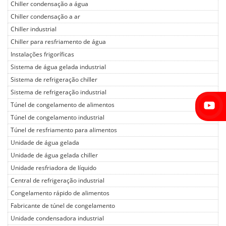
Chiller condensação a água
Chiller condensação a ar
Chiller industrial
Chiller para resfriamento de água
Instalações frigoríficas
Sistema de água gelada industrial
Sistema de refrigeração chiller
Sistema de refrigeração industrial
Túnel de congelamento de alimentos
Túnel de congelamento industrial
Túnel de resfriamento para alimentos
Unidade de água gelada
Unidade de água gelada chiller
Unidade resfriadora de líquido
Central de refrigeração industrial
Congelamento rápido de alimentos
Fabricante de túnel de congelamento
Unidade condensadora industrial