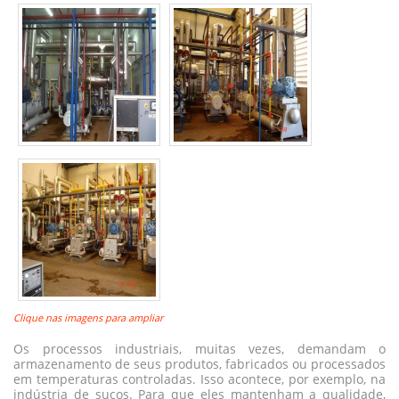
Clique nas imagens para ampliar
Os processos industriais, muitas vezes, demandam o
armazenamento de seus produtos, fabricados ou processados
em temperaturas controladas. Isso acontece, por exemplo, na
indústria de sucos. Para que eles mantenham a qualidade,