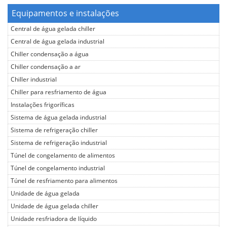
Equipamentos e instalações
Central de água gelada chiller
Central de água gelada industrial
Chiller condensação a água
Chiller condensação a ar
Chiller industrial
Chiller para resfriamento de água
Instalações frigoríficas
Sistema de água gelada industrial
Sistema de refrigeração chiller
Sistema de refrigeração industrial
Túnel de congelamento de alimentos
Túnel de congelamento industrial
Túnel de resfriamento para alimentos
Unidade de água gelada
Unidade de água gelada chiller
Unidade resfriadora de líquido