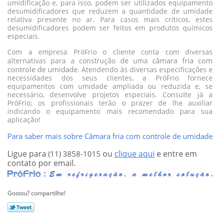
umidificação e, para isso, podem ser utilizados equipamento
desumidificadores que reduzem a quantidade de umidade
relativa presente no ar. Para casos mais críticos, estes
desumidificadores podem ser feitos em produtos químicos
especiais.
Com a empresa PróFrio o cliente conta com diversas
câmara fria com
alternativas para a construção de uma
controle de umidade
. Atendendo às diversas especificações e
necessidades dos seus clientes, a PróFrio fornece
equipamentos com umidade ampliada ou reduzida e, se
necessário, desenvolve projetos especiais. Consulte já a
PróFrio; os profissionais terão o prazer de lhe auxiliar
indicando o equipamento mais recomendado para sua
aplicação!
Para saber mais sobre Câmara fria com controle de umidade
Ligue para
ou
clique aqui
e entre em
(11) 3858-1015
contato por email.
Gostou? compartilhe!