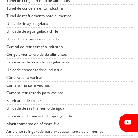
Túnel de congelamento de alimentos
Túnel de congelamento industrial
Túnel de resfriamento para alimentos
Unidade de água gelada
Unidade de água gelada chiller
Unidade resfriadora de líquido
Central de refrigeração industrial
Congelamento rápido de alimentos
Fabricante de túnel de congelamento
Unidade condensadora industrial
Câmara para vacinas
Câmara fria para vacinas
Câmara refrigerada para vacinas
Fabricante de chiller
Unidade de resfriamento de água
Fabricante de unidade de água gelada
Monitoramento de câmara fria
Ambiente refrigerado para processamento de alimentos