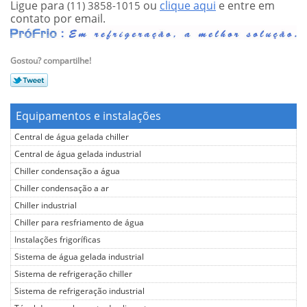
Ligue para
ou
clique aqui
e entre em
(11) 3858-1015
contato por email.
Gostou? compartilhe!
Equipamentos e instalações
Central de água gelada chiller
Central de água gelada industrial
Chiller condensação a água
Chiller condensação a ar
Chiller industrial
Chiller para resfriamento de água
Instalações frigoríficas
Sistema de água gelada industrial
Sistema de refrigeração chiller
Sistema de refrigeração industrial