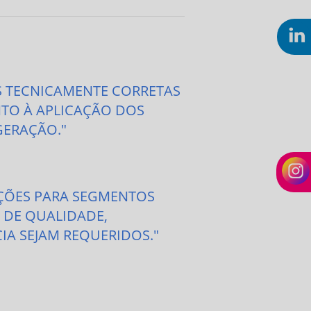
S TECNICAMENTE CORRETAS
TO À APLICAÇÃO DOS
GERAÇÃO."
AÇÕES PARA SEGMENTOS
 DE QUALIDADE,
IA SEJAM REQUERIDOS."