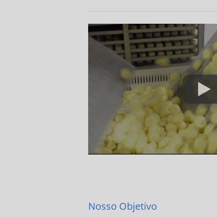
Nosso Objetivo